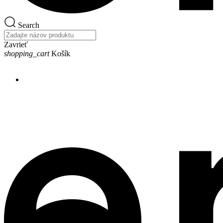
Search
Zavrieť
shopping_cart
Košík