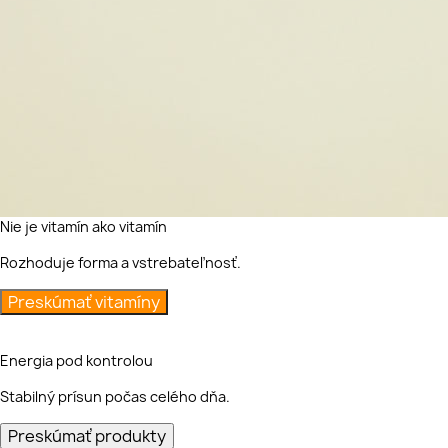
Nie je vitamín ako vitamín
Rozhoduje forma a vstrebateľnosť.
Preskúmať vitamíny
Energia pod kontrolou
Stabilný prísun počas celého dňa.
Preskúmať produkty